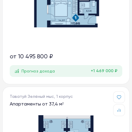
от
10 495 800 ₽
+1 469 000 ₽
Прогноз дохода
Таватуй Зелёный мыс, 1 корпус
Апартаменты от 37,4 м²