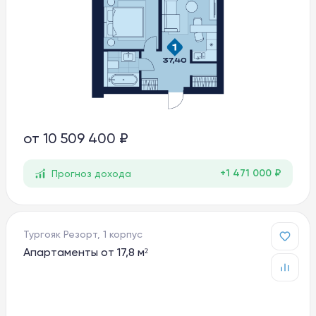
от
10 509 400 ₽
+1 471 000 ₽
Прогноз дохода
Тургояк Резорт, 1 корпус
Апартаменты от 17,8 м²