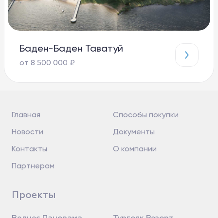
Баден-Баден Таватуй
от 8 500 000 ₽
Главная
Способы покупки
Новости
Документы
Контакты
О компании
Партнерам
Проекты