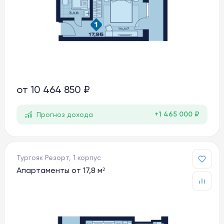
от
10 464 850 ₽
+1 465 000 ₽
Прогноз дохода
Тургояк Резорт, 1 корпус
Апартаменты от 17,8 м²