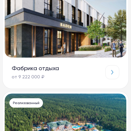
Фабрика отдыха
от 9 222 000 ₽
Реализованный