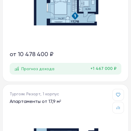
от
10 478 400 ₽
+1 467 000 ₽
Прогноз дохода
Тургояк Резорт, 1 корпус
Апартаменты от 17,9 м²