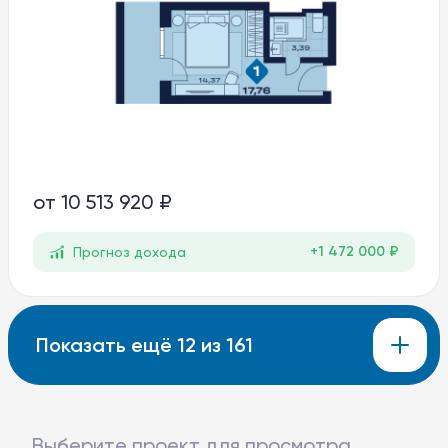
от
10 513 920 ₽
+1 472 000 ₽
Прогноз дохода
Показать ещё 12 из 161
Выберите проект для просмотра