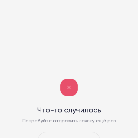
Что-то случилось
Попробуйте отправить заявку ещё раз