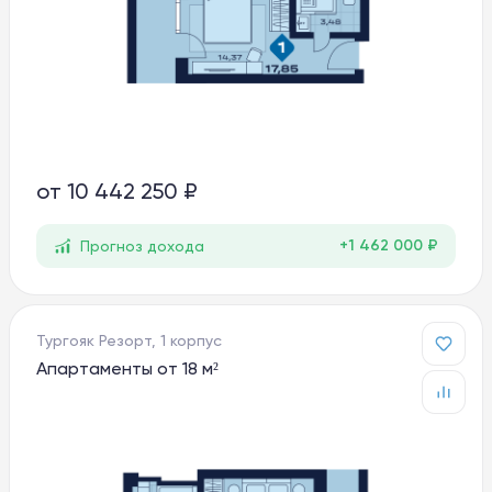
от
10 442 250 ₽
+1 462 000 ₽
Прогноз дохода
Тургояк Резорт, 1 корпус
Апартаменты от 18 м²