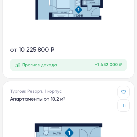
от
10 225 800 ₽
+1 432 000 ₽
Прогноз дохода
Тургояк Резорт, 1 корпус
Апартаменты от 18,2 м²