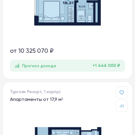
от
10 325 070 ₽
+1 446 000 ₽
Прогноз дохода
Тургояк Резорт, 1 корпус
Апартаменты от 17,9 м²