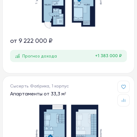
от
9 222 000 ₽
+1 383 000 ₽
Прогноз дохода
Сысерть Фабрика, 1 корпус
Апартаменты от 33,3 м²