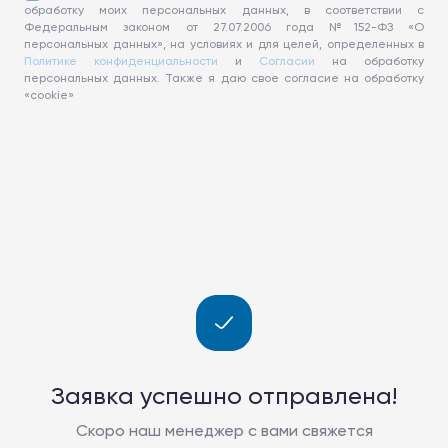
обработку моих персональных данных, в соответствии с
Федеральным законом от 27.07.2006 года №152-ФЗ «О
персональных данных», на условиях и для целей, определенных в
Политике конфиденциальности
и
Согласии
на обработку
персональных данных. Также я даю свое согласие на обработку
«cookie»
Заявка успешно отправлена!
Скоро наш менеджер с вами свяжется