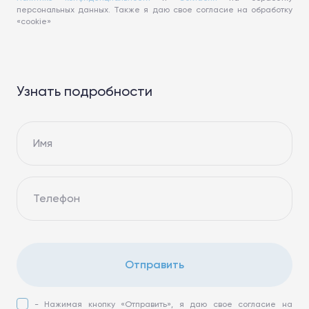
персональных данных. Также я даю свое согласие на обработку
«cookie»
Узнать подробности
Имя
Телефон
Отправить
- Нажимая кнопку «Отправить», я даю свое согласие на