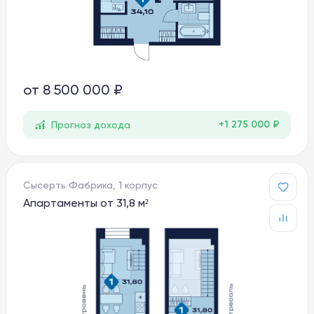
от
8 500 000 ₽
+1 275 000 ₽
Прогноз дохода
Сысерть Фабрика, 1 корпус
Апартаменты от 31,8 м²