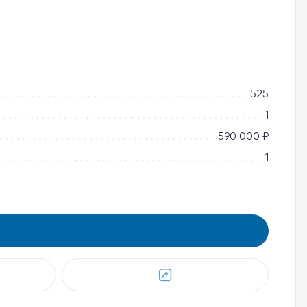
525
1
590 000 ₽
1