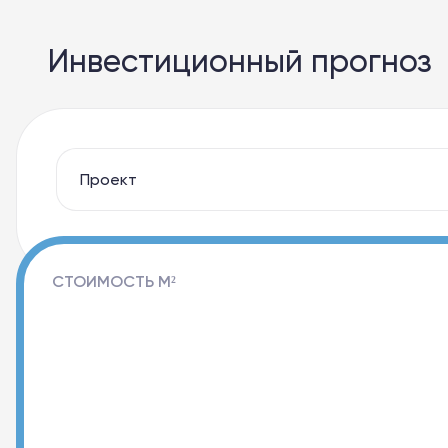
Инвестиционный прогноз
СТОИМОСТЬ М²