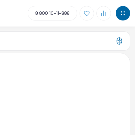
8 800 10-11-888
ментов