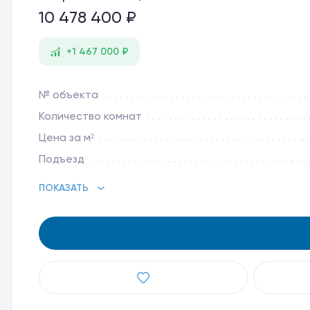
10 478 400 ₽
+1 467 000 ₽
№ объекта
Количество комнат
Цена за м²
Подъезд
ПОКАЗАТЬ