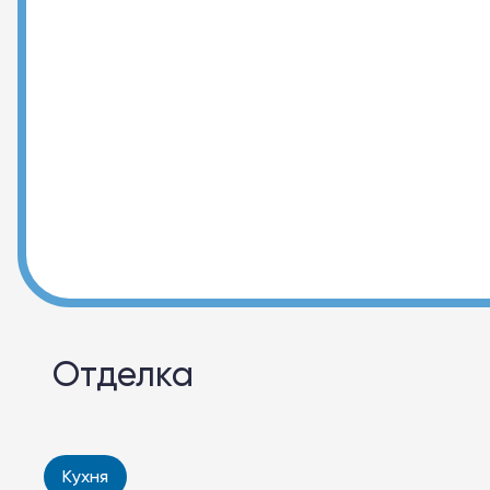
Отделка
Кухня