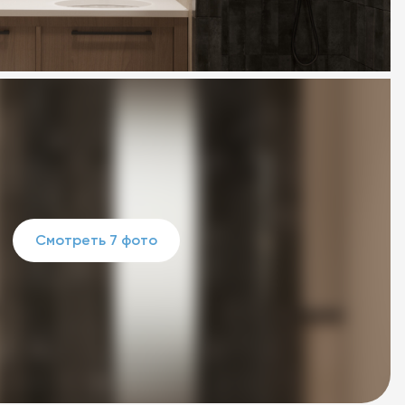
Смотреть 7 фото