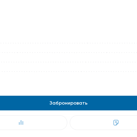
Забронировать