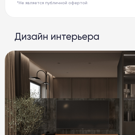
*Не является публичной офертой
Дизайн интерьера