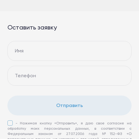
Оставить заявку
Имя
Телефон
Отправить
- Нажимая кнопку «Отправить», я даю свое согласие на
обработку моих персональных данных, в соответствии с
Федеральным законом от 27.07.2006 года №152-ФЗ «О