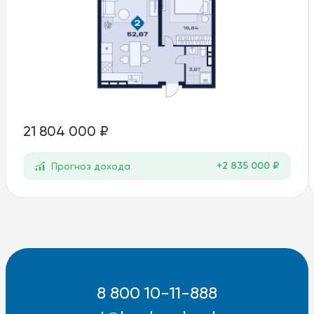
21 804 000 ₽
+2 835 000 ₽
Прогноз дохода
8 800 10-11-888