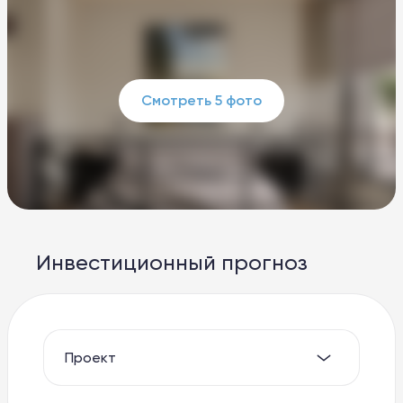
Смотреть 5 фото
Инвестиционный прогноз