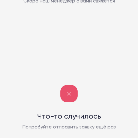
Скоро наш менеджер с вами свяжется
Что-то случилось
Попробуйте отправить заявку ещё раз