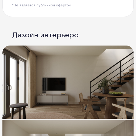
*Не является публичной офертой
Дизайн интерьера