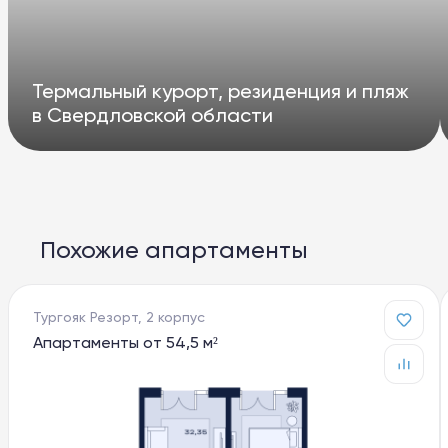
Термальный курорт, резиденция и пляж
в Свердловской области
Похожие апартаменты
Тургояк Резорт, 2 корпус
Апартаменты от 54,5 м²