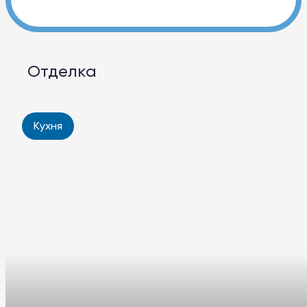
Отделка
Кухня