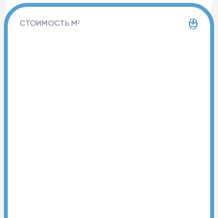
СТОИМОСТЬ М²