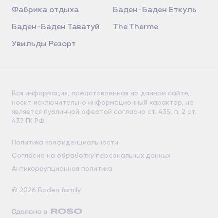
Фабрика отдыха
Баден-Баден Еткуль
Баден-Баден Таватуй
The Therme
Увильды Резорт
Вся информация, представленная на данном сайте,
носит исключительно информационный характер, не
является публичной офертой согласно ст. 435, п. 2 ст.
437 ГК РФ
Политика конфиденциальности
Согласие на обработку персональных данных
Антикоррупционная политика
© 2026 Baden family