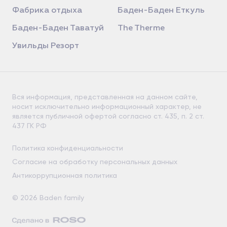
Фабрика отдыха
Баден-Баден Еткуль
Баден-Баден Таватуй
The Therme
Увильды Резорт
Вся информация, представленная на данном сайте,
носит исключительно информационный характер, не
является публичной офертой согласно ст. 435, п. 2 ст.
437 ГК РФ
Политика конфиденциальности
Согласие на обработку персональных данных
Антикоррупционная политика
© 2026 Baden family