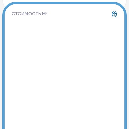
СТОИМОСТЬ М²