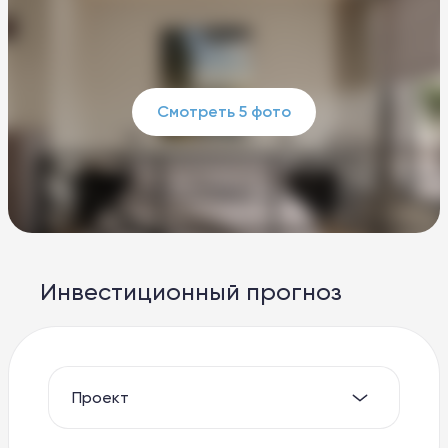
Смотреть 5 фото
Инвестиционный прогноз