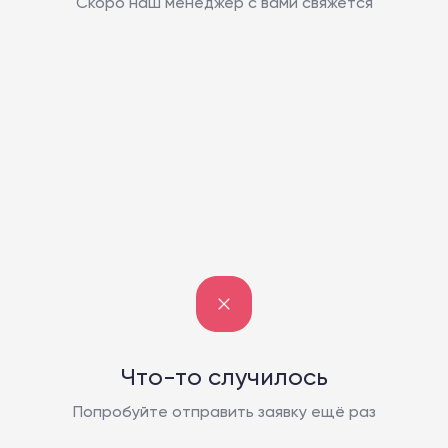
Скоро наш менеджер с вами свяжется
Что-то случилось
Попробуйте отправить заявку ещё раз