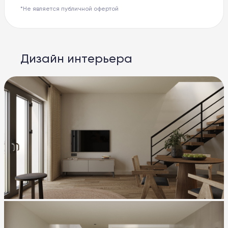
*Не является публичной офертой
Дизайн интерьера