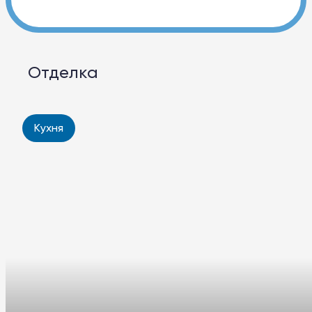
Отделка
Кухня