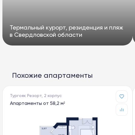
Термальный курорт, резиденция и пляж
в Свердловской области
Похожие апартаменты
Тургояк Резорт, 2 корпус
Апартаменты от 58,2 м²