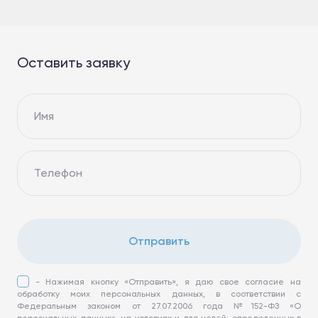
Оставить заявку
Имя
Телефон
Отправить
- Нажимая кнопку «Отправить», я даю свое согласие на
обработку моих персональных данных, в соответствии с
Федеральным законом от 27.07.2006 года №152-ФЗ «О