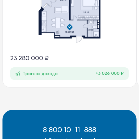
23 280 000 ₽
+3 026 000 ₽
Прогноз дохода
8 800 10-11-888