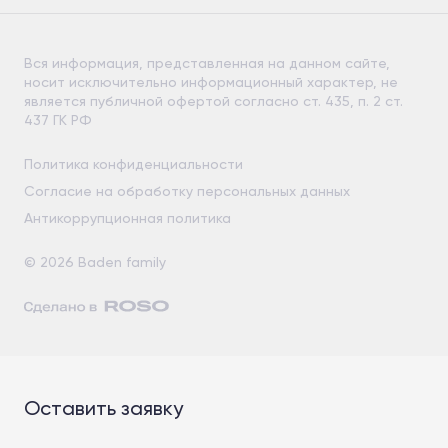
Вся информация, представленная на данном сайте,
носит исключительно информационный характер, не
является публичной офертой согласно ст. 435, п. 2 ст.
437 ГК РФ
Политика конфиденциальности
Согласие на обработку персональных данных
Антикоррупционная политика
© 2026 Baden family
Оставить заявку