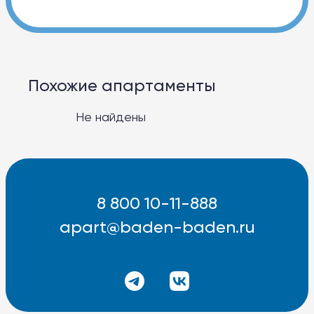
Похожие апартаменты
Не найдены
8 800 10-11-888
apart@baden-baden.ru