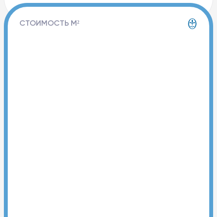
СТОИМОСТЬ М²