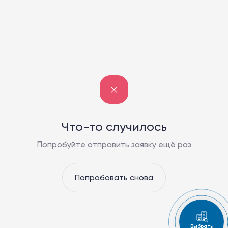
Что-то случилось
Попробуйте отправить заявку ещё раз
Попробовать снова
Выбрать