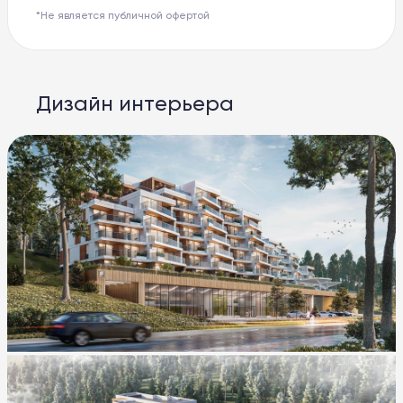
*Не является публичной офертой
Дизайн интерьера