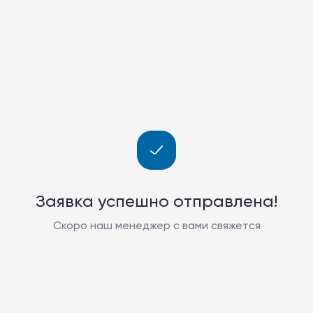
Заявка успешно отправлена!
Скоро наш менеджер с вами свяжется