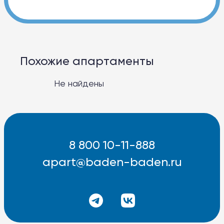
Похожие апартаменты
Не найдены
8 800 10-11-888
apart@baden-baden.ru