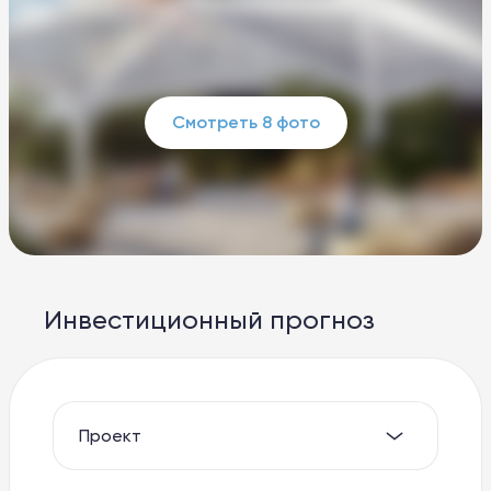
Смотреть 8 фото
Инвестиционный прогноз