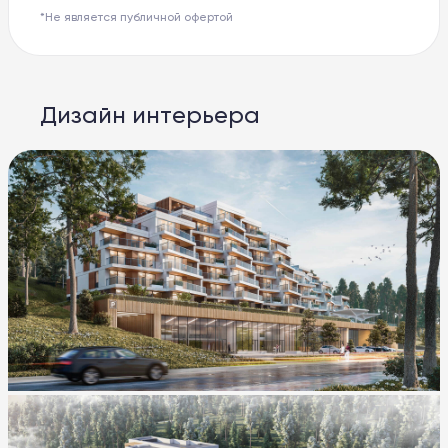
*Не является публичной офертой
Дизайн интерьера