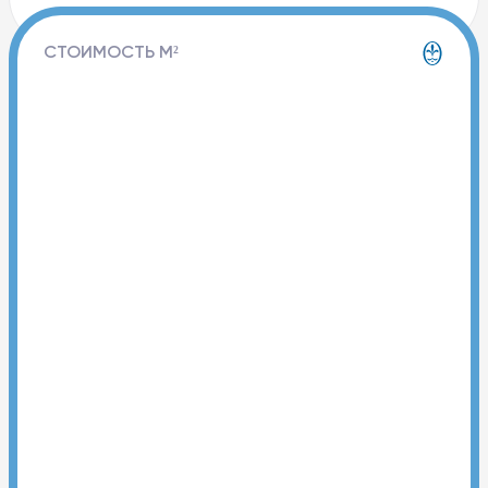
СТОИМОСТЬ М²