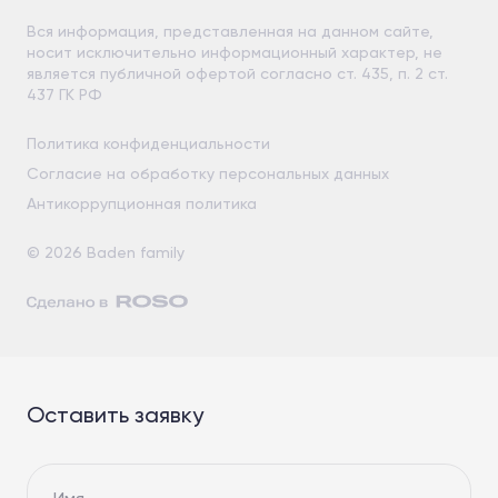
Вся информация, представленная на данном сайте,
носит исключительно информационный характер, не
является публичной офертой согласно ст. 435, п. 2 ст.
437 ГК РФ
Политика конфиденциальности
Согласие на обработку персональных данных
Антикоррупционная политика
© 2026 Baden family
Оставить заявку