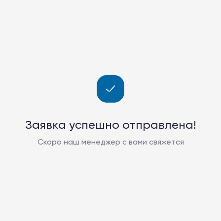
Заявка успешно отправлена!
Скоро наш менеджер с вами свяжется