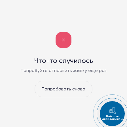
Что-то случилось
Попробуйте отправить заявку ещё раз
Попробовать снова
Выбрать
апартаменты