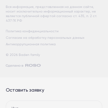
Вся информация, представленная на данном сайте,
носит исключительно информационный характер, не
является публичной офертой согласно ст. 435, п. 2 ст.
437 ГК РФ
Политика конфиденциальности
Согласие на обработку персональных данных
Антикоррупционная политика
© 2026 Baden family
Оставить заявку