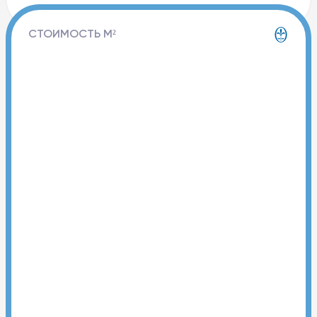
СТОИМОСТЬ М²