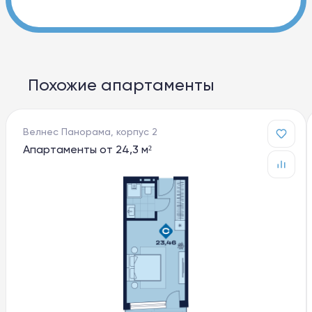
Похожие апартаменты
Велнес Панорама, корпус 2
Апартаменты от 24,3 м²