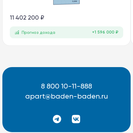
11 402 200 ₽
+1 596 000 ₽
Прогноз дохода
8 800 10-11-888
apart@baden-baden.ru