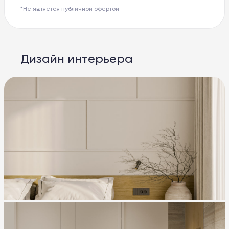
*Не является публичной офертой
Дизайн интерьера