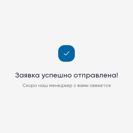
Заявка успешно отправлена!
Скоро наш менеджер с вами свяжется