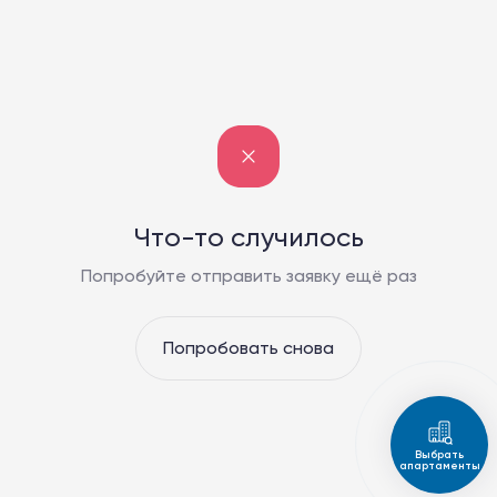
Что-то случилось
Попробуйте отправить заявку ещё раз
Попробовать снова
Выбрать
апартаменты