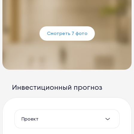
Смотреть 7 фото
Инвестиционный прогноз