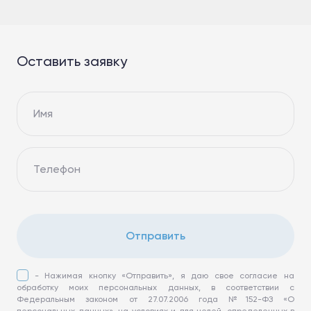
Оставить заявку
Имя
Телефон
Отправить
- Нажимая кнопку «Отправить», я даю свое согласие на
обработку моих персональных данных, в соответствии с
Федеральным законом от 27.07.2006 года №152-ФЗ «О