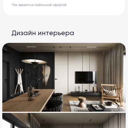
*Не является публичной офертой
Дизайн интерьера