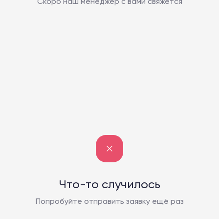
Скоро наш менеджер с вами свяжется
Что-то случилось
Попробуйте отправить заявку ещё раз