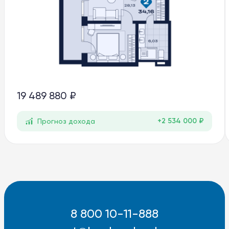
19 489 880 ₽
+2 534 000 ₽
Прогноз дохода
8 800 10-11-888