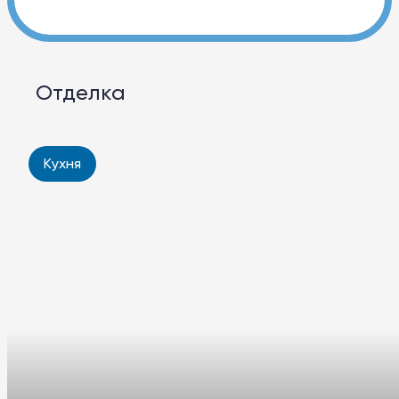
Отделка
Кухня