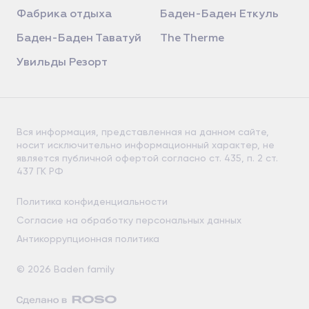
Фабрика отдыха
Баден-Баден Еткуль
Баден-Баден Таватуй
The Therme
Увильды Резорт
Вся информация, представленная на данном сайте,
носит исключительно информационный характер, не
является публичной офертой согласно ст. 435, п. 2 ст.
437 ГК РФ
Политика конфиденциальности
Согласие на обработку персональных данных
Антикоррупционная политика
© 2026 Baden family