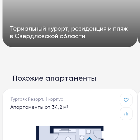
Термальный курорт, резиденция и пляж
в Свердловской области
Похожие апартаменты
Тургояк Резорт, 1 корпус
Апартаменты от 34,2 м²