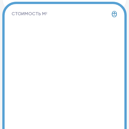
СТОИМОСТЬ М²