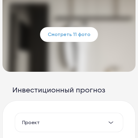
Смотреть 11 фото
Инвестиционный прогноз