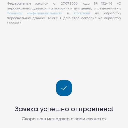
Федеральным законом от 27.07.2006 года №152-ФЗ «О
персональных данных», на условиях и для целей, определенных в
Политике конфиденциальности
и
Согласии
на обработку
персональных данных. Также я даю свое согласие на обработку
«cookie»
Заявка успешно отправлена!
Скоро наш менеджер с вами свяжется