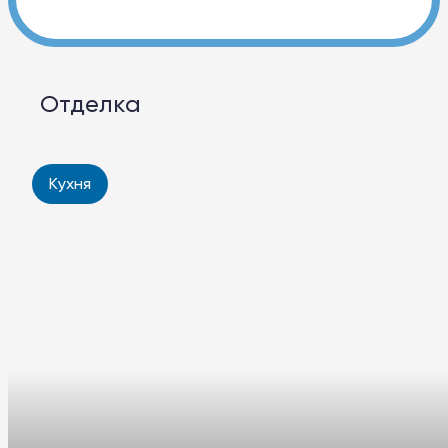
Отделка
Кухня