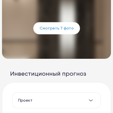
Смотреть 7 фото
Инвестиционный прогноз