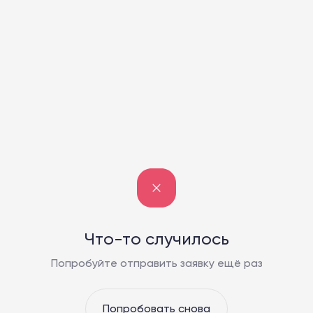
Что-то случилось
Попробуйте отправить заявку ещё раз
Попробовать снова