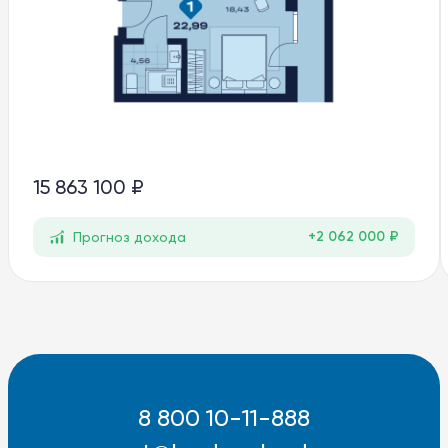
15 863 100 ₽
+2 062 000 ₽
Прогноз дохода
8 800 10-11-888