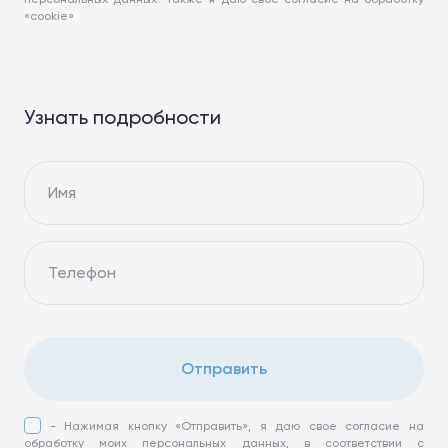
«cookie»
Узнать подробности
Имя
Телефон
Отправить
- Нажимая кнопку «Отправить», я даю свое согласие на
обработку моих персональных данных, в соответствии с