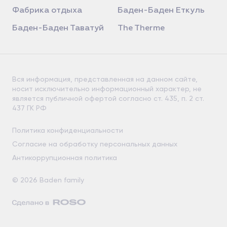
Фабрика отдыха
Баден-Баден Еткуль
Баден-Баден Таватуй
The Therme
Вся информация, представленная на данном сайте,
носит исключительно информационный характер, не
является публичной офертой согласно ст. 435, п. 2 ст.
437 ГК РФ
Политика конфиденциальности
Согласие на обработку персональных данных
Антикоррупционная политика
© 2026 Baden family