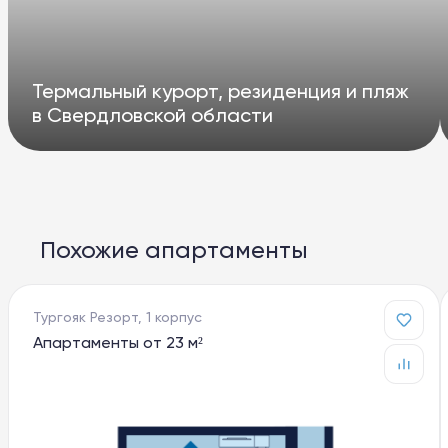
Термальный курорт, резиденция и пляж
в Свердловской области
Похожие апартаменты
Тургояк Резорт, 1 корпус
Апартаменты от 23 м²