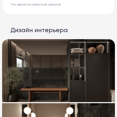
*Не является публичной офертой
Дизайн интерьера