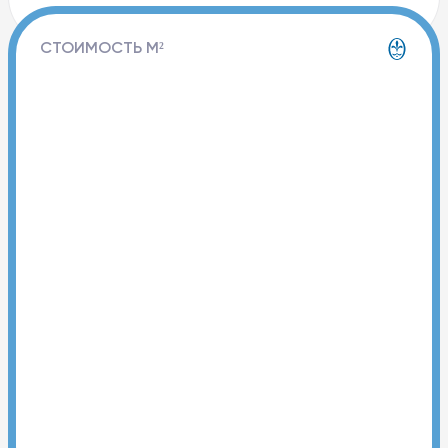
СТОИМОСТЬ М²