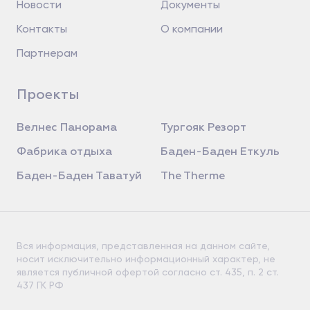
Новости
Документы
Контакты
О компании
Партнерам
Проекты
Велнес Панорама
Тургояк Резорт
Фабрика отдыха
Баден-Баден Еткуль
Баден-Баден Таватуй
The Therme
Вся информация, представленная на данном сайте,
носит исключительно информационный характер, не
является публичной офертой согласно ст. 435, п. 2 ст.
437 ГК РФ