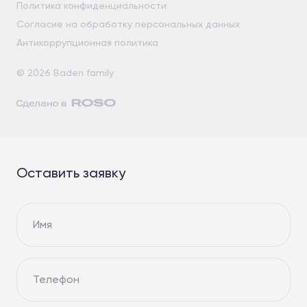
Политика конфиденциальности
Согласие на обработку персональных данных
Антикоррупционная политика
© 2026 Baden family
Оставить заявку
Имя
Телефон