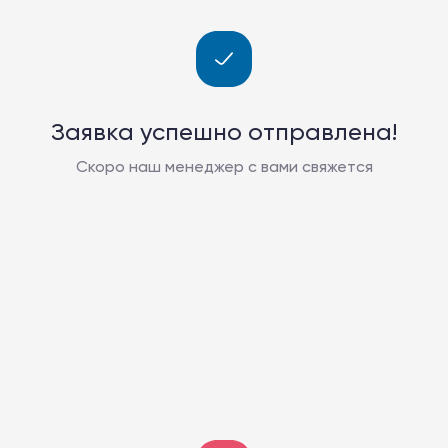
Заявка успешно отправлена!
Скоро наш менеджер с вами свяжется