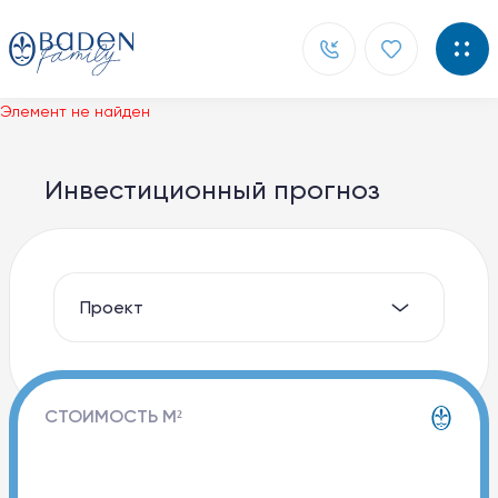
Элемент не найден
Главная
Инвестиционный прогноз
Новости
Контакты
О компании
Способы покупки
СТОИМОСТЬ М²
Документы
Партнерам