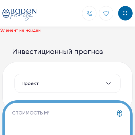
Элемент не найден
Главная
Инвестиционный прогноз
Новости
Контакты
О компании
Способы покупки
СТОИМОСТЬ М²
Документы
Партнерам