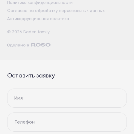
Политика конфиденциальности
Согласие на обработку персональных данных
Антикоррупционная политика
© 2026 Baden family
Оставить заявку
Имя
Телефон