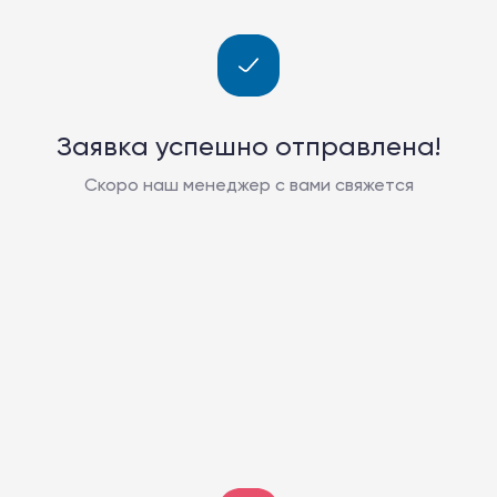
Заявка успешно отправлена!
Скоро наш менеджер с вами свяжется