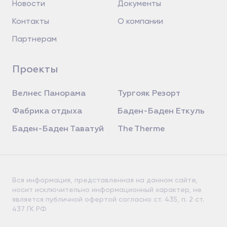
Новости
Документы
Контакты
О компании
Партнерам
Проекты
Велнес Панорама
Тургояк Резорт
Фабрика отдыха
Баден-Баден Еткуль
Баден-Баден Таватуй
The Therme
Вся информация, представленная на данном сайте,
носит исключительно информационный характер, не
является публичной офертой согласно ст. 435, п. 2 ст.
437 ГК РФ