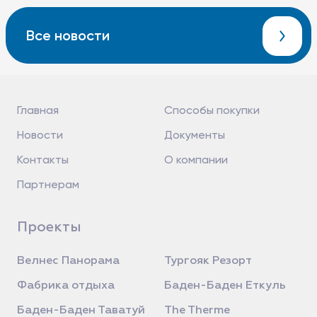
Все новости
Главная
Способы покупки
Новости
Документы
Контакты
О компании
Партнерам
Проекты
Велнес Панорама
Тургояк Резорт
Фабрика отдыха
Баден-Баден Еткуль
Баден-Баден Таватуй
The Therme