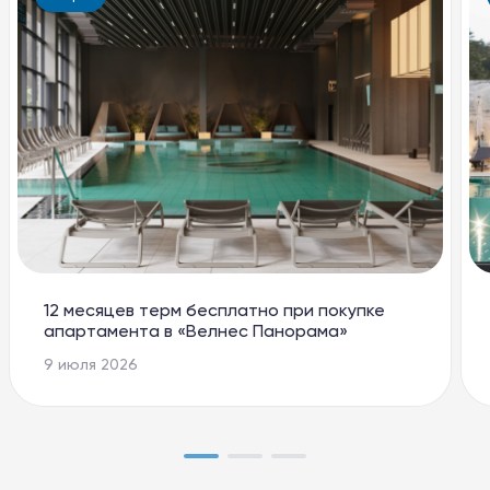
12 месяцев терм бесплатно при покупке
апартамента в «Велнес Панорама»
9 июля 2026