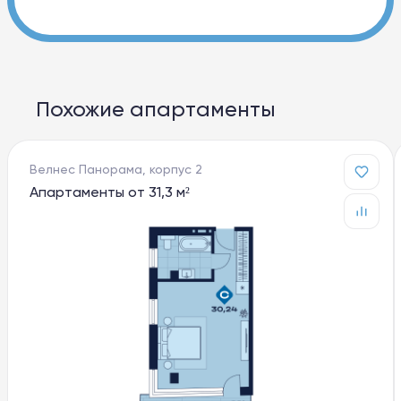
Похожие апартаменты
Велнес Панорама, корпус 2
Апартаменты от 31,3 м²