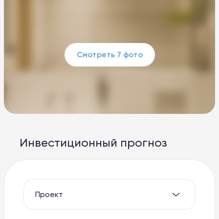
Смотреть 7 фото
Инвестиционный прогноз