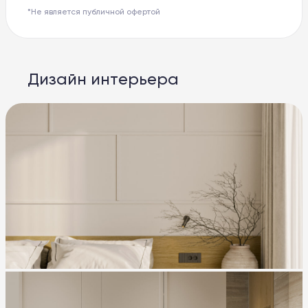
*Не является публичной офертой
Дизайн интерьера