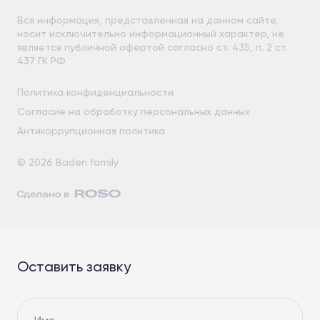
Вся информация, представленная на данном сайте,
носит исключительно информационный характер, не
является публичной офертой согласно ст. 435, п. 2 ст.
437 ГК РФ
Политика конфиденциальности
Согласие на обработку персональных данных
Антикоррупционная политика
© 2026 Baden family
Оставить заявку