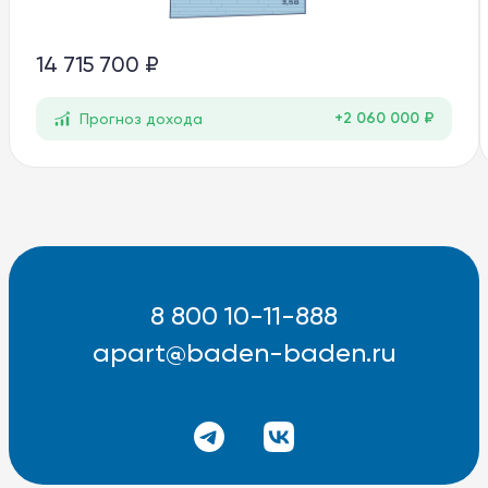
14 715 700 ₽
+2 060 000 ₽
Прогноз дохода
8 800 10-11-888
apart@baden-baden.ru