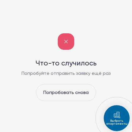
Что-то случилось
Попробуйте отправить заявку ещё раз
Попробовать снова
Выбрать
апартаменты