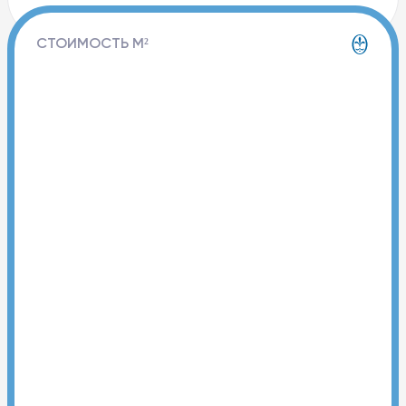
СТОИМОСТЬ М²