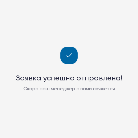
Заявка успешно отправлена!
Скоро наш менеджер с вами свяжется