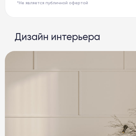
*Не является публичной офертой
Дизайн интерьера