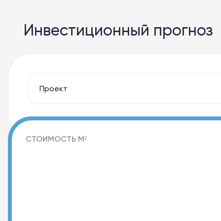
Инвестиционный прогноз
СТОИМОСТЬ М²