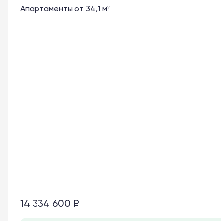
Апартаменты от 34,1 м²
14 334 600 ₽