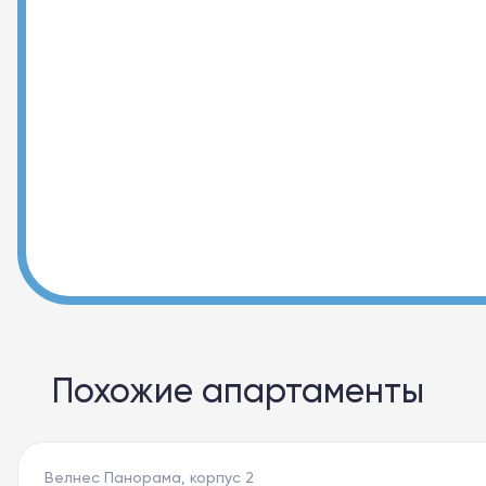
Похожие апартаменты
Велнес Панорама, корпус 2