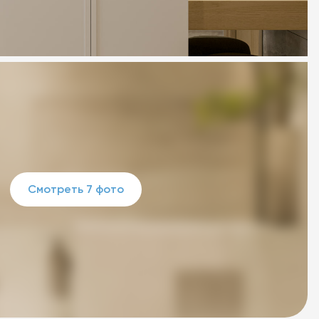
Смотреть 7 фото