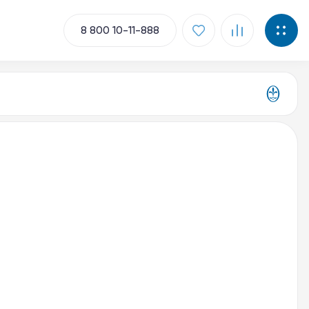
8 800 10-11-888
ментов