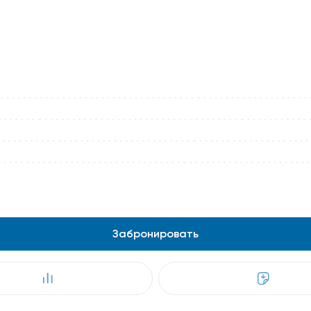
Забронировать