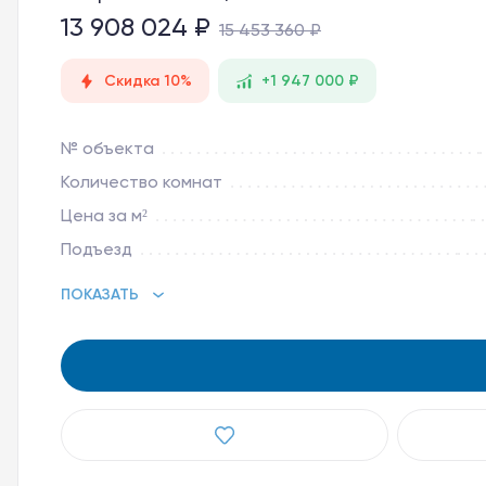
13 908 024 ₽
15 453 360 ₽
Скидка 10%
+1 947 000 ₽
№ объекта
Количество комнат
Цена за м²
Подъезд
ПОКАЗАТЬ